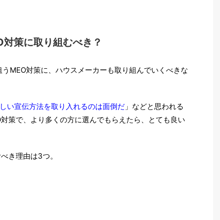
O対策に取り組むべき？
を狙うMEO対策に、ハウスメーカーも取り組んでいくべきな
しい宣伝方法を取り入れるのは面倒だ
」などと思われる
O対策で、より多くの方に選んでもらえたら、とても良い
むべき理由は3つ。