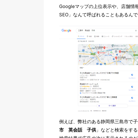
Googleマップの上位表示や、店舗
SEO」なんて呼ばれることもあるん
例えば、弊社のある静岡県三島市で子
市 英会話 子供
」などと検索をする