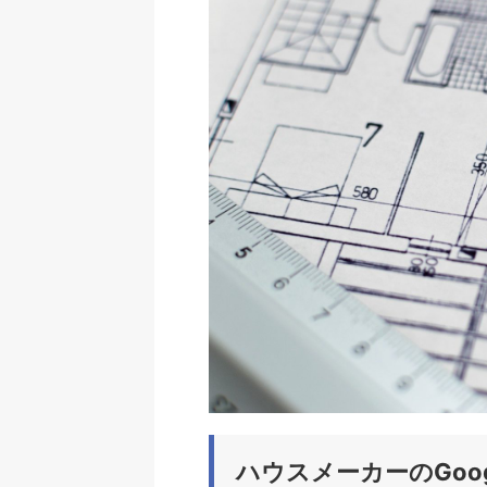
ハウスメーカーのGoo