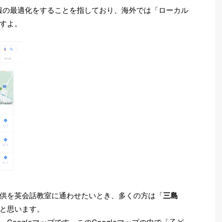
情報の最適化をすることを指しており、海外では「ローカル
ですよ。
供を英会話教室に通わせたいとき、多くの方は「
三島
と思います。