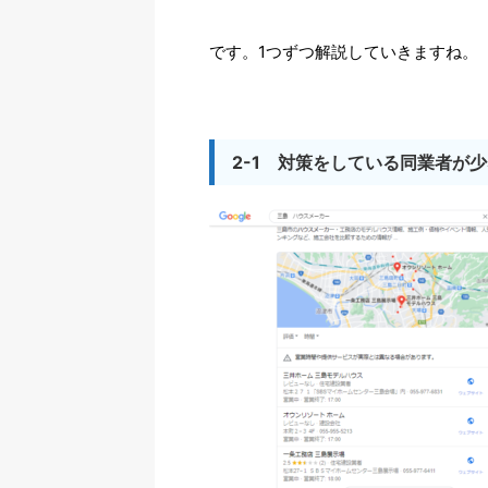
です。1つずつ解説していきますね。
2-1 対策をしている同業者が