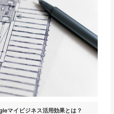
gleマイビジネス活用効果とは？