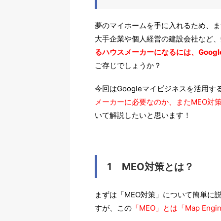
夢のマイホームを手に入れるため、ま
大手企業や個人経営の建設会社など、
るハウスメーカーになるには、Goog
ご存じでしょうか？
今回はGoogleマイビジネスを活用す
メーカーに必要なのか、またMEO対
いて解説したいと思います！
1 MEO対策とは？
まずは「MEO対策」について簡単に
すが、この
「MEO」とは「Map Engine