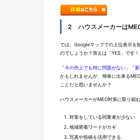
2 ハウスメーカーはME
では、Googleマップでの上位表示
のでしょうか？答えは「YES」です！
「
今の売上でも特に問題がない
」「
新
かもしれませんが、簡単に出来るME
ことだと思いませんか？
ハウスメーカーがMEO対策に取り組
対策をしている同業者が少ない
地域密着ワードがカギ
写真や投稿を活用できる