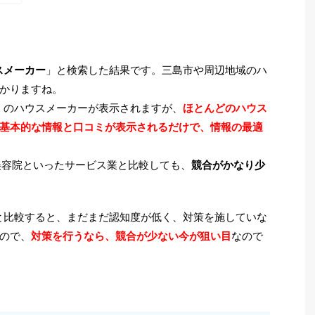
スメーカー
」と検索した結果です。三島市や周辺地域のハ
かりますね。
多くのハウスメーカーが表示されますが、
ほとんどのハウス
基本的な情報と口コミが表示されるだけで、情報の最適
美容院といったサービス業と比較しても、
競合がかなり少
どと比較すると、まだまだ認知度が低く、対策を施していな
ので、
対策を行うなら、競合が少ない今が狙い目
なので