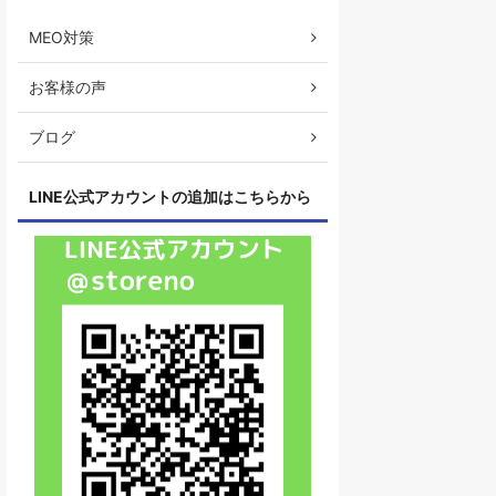
MEO対策
お客様の声
ブログ
LINE公式アカウントの追加はこちらから