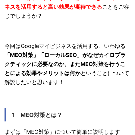
ネスを活用すると高い効果が期待できる
ことをご存
じでしょうか？
今回はGoogleマイビジネスを活用する、いわゆる
「MEO対策」「ローカルSEO」がなぜカイロプラ
クティックに必要なのか、またMEO対策を行うこ
とによる効果やメリットは何か
ということについて
解説したいと思います！
1 MEO対策とは？
まずは「MEO対策」について簡単に説明します