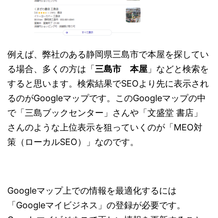
例えば、弊社のある静岡県三島市で本屋を探してい
る場合、多くの方は「
三島市 本屋
」などと検索を
すると思います。検索結果でSEOより先に表示され
るのがGoogleマップです。このGoogleマップの中
で「三島ブックセンター」さんや「文盛堂 書店」
さんのような上位表示を狙っていくのが「MEO対
策（ローカルSEO）」なのです。
Googleマップ上での情報を最適化するには
「Googleマイビジネス」の登録が必要です。