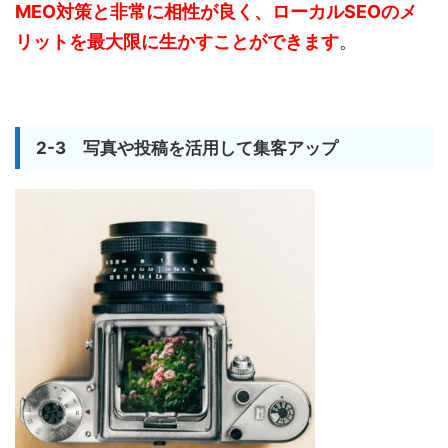
MEO対策と非常に相性が良く、ローカルSEOのメ
リットを最大限に生かすことができます
。
2-3 写真や投稿を活用して集客アップ