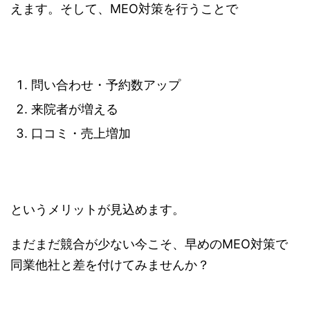
えます。そして、MEO対策を行うことで
問い合わせ・予約数アップ
来院者が増える
口コミ・売上増加
というメリットが見込めます。
まだまだ競合が少ない今こそ、早めのMEO対策で
同業他社と差を付けてみませんか？