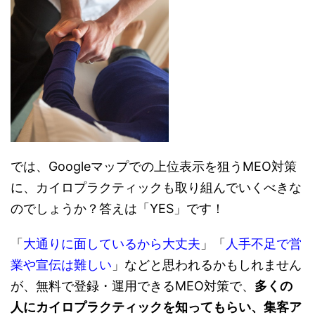
では、Googleマップでの上位表示を狙うMEO対策
に、カイロプラクティックも取り組んでいくべきな
のでしょうか？答えは「YES」です！
「
大通りに面しているから大丈夫
」「
人手不足で営
業や宣伝は難しい
」などと思われるかもしれません
が、無料で登録・運用できるMEO対策で、
多くの
人にカイロプラクティックを知ってもらい、集客ア