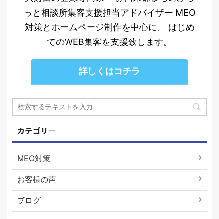
っと相談所集客支援担当アドバイザー MEO
対策とホームページ制作を中心に、 はじめ
てのWEB集客を支援致します。
詳しくはコチラ
カテゴリー
MEO対策
お客様の声
ブログ