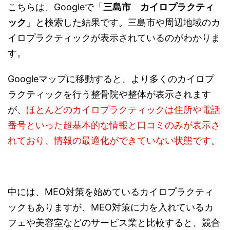
こちらは、Googleで「
三島市 カイロプラクティ
ック
」と検索した結果です。三島市や周辺地域のカ
イロプラクティックが表示されているのがわかりま
す。
Googleマップに移動すると、より多くのカイロプ
ラクティックを行う整骨院や整体が表示されます
が、
ほとんどのカイロプラクティックは住所や電話
番号といった超基本的な情報と口コミのみが表示さ
れており、情報の最適化ができていない状態です。
中には、MEO対策を始めているカイロプラクティ
ックもありますが、MEO対策に力を入れているカ
フェや美容室などのサービス業と比較すると、競合