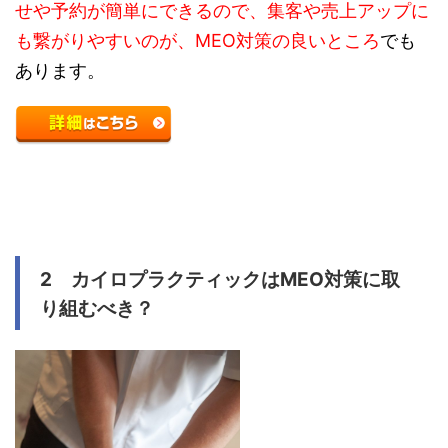
せや予約が簡単にできるので、集客や売上アップに
も繋がりやすいのが、MEO対策の良いところ
でも
あります。
2 カイロプラクティックはMEO対策に取
り組むべき？