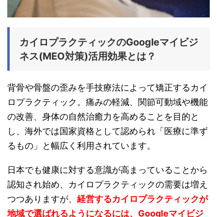
カイロプラクティックのGoogleマイビジ
ネス(MEO対策)活用効果とは？
背骨や骨盤の歪みを手技療法によって矯正するカイ
ロプラクティック。痛みの軽減、関節可動域や機能
の改善、身体の自然治癒力を高めることを目的と
し、海外では国家資格として認められ「医療に準ず
るもの」と幅広く利用されています。
日本でも健康に対する意識が高まっていることから
認知され始め、カイロプラクティックの需要は増え
つつありますが、
経営するカイロプラクティックが
地域で選ばれるようになるには、Googleマイビジ