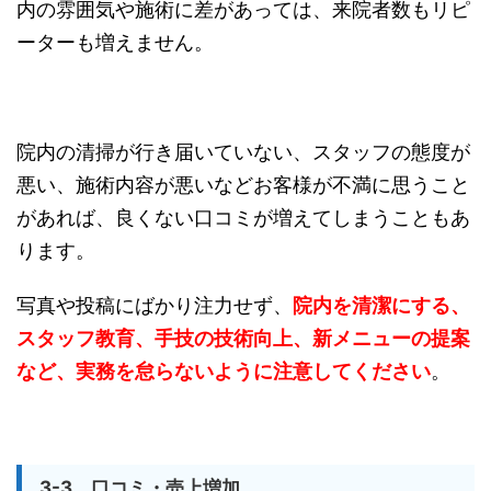
内の雰囲気や施術に差があっては、来院者数もリピ
ーターも増えません。
院内の清掃が行き届いていない、スタッフの態度が
悪い、施術内容が悪いなどお客様が不満に思うこと
があれば、良くない口コミが増えてしまうこともあ
ります。
写真や投稿にばかり注力せず、
院内を清潔にする、
スタッフ教育、手技の技術向上、新メニューの提案
など、実務を怠らないように注意してください
。
3-3 口コミ・売上増加