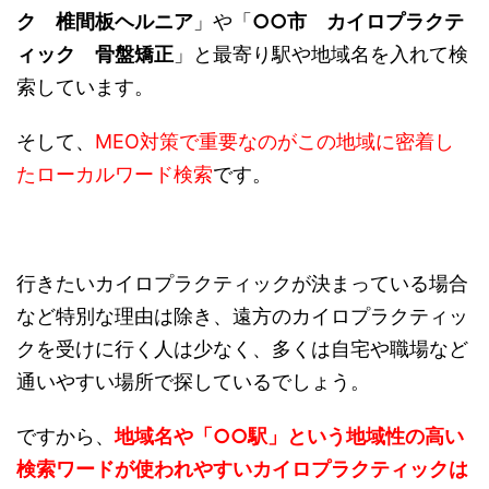
ク 椎間板ヘルニア
」や「
○○市 カイロプラクテ
ィック 骨盤矯正
」と最寄り駅や地域名を入れて検
索しています。
そして、
MEO対策で重要なのがこの地域に密着し
たローカルワード検索
です。
行きたいカイロプラクティックが決まっている場合
など特別な理由は除き、遠方のカイロプラクティッ
クを受けに行く人は少なく、多くは自宅や職場など
通いやすい場所で探しているでしょう。
ですから、
地域名や「○○駅」という地域性の高い
検索ワードが使われやすいカイロプラクティックは