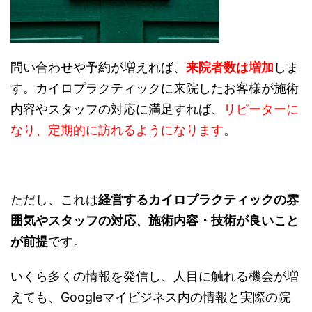
問い合わせや予約が増えれば、
来院者数は増加
しま
す。カイロプラクティックに来院したお客様が施術
内容やスタッフの対応に満足すれば、
リピーターに
なり、定期的に訪れるようになります
。
ただし、これは
経営するカイロプラクティックの雰
囲気やスタッフの対応、施術内容・技術が良いこと
が前提
です。
いくら多くの情報を発信し、人目に触れる機会が増
えても、Googleマイビジネス内の情報と実際の院