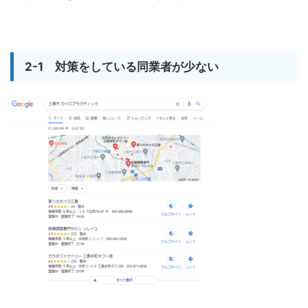
2-1 対策をしている同業者が少ない