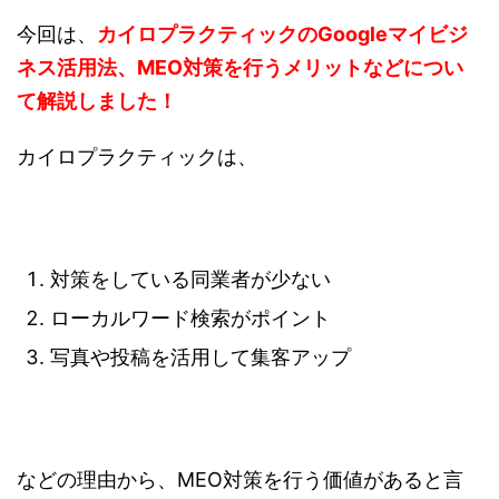
今回は、
カイロプラクティックのGoogleマイビジ
ネス活用法、MEO対策を行うメリットなどについ
て解説しました！
カイロプラクティックは、
対策をしている同業者が少ない
ローカルワード検索がポイント
写真や投稿を活用して集客アップ
などの理由から、MEO対策を行う価値があると言