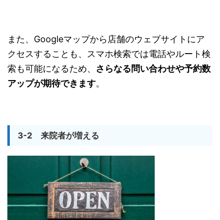
また、Googleマップから店舗のウェブサイトにア
クセスすることも、スマホ検索では電話やルート検
索も可能になるため、
さらなる問い合わせや予約数
アップが期待できます
。
3-2 来院者が増える