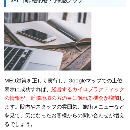
3-1 問い合わせ・予約数アップ
MEO対策を正しく実行し、Googleマップでの上位
表示に成功すれば、
経営するカイロプラクティック
の情報が、近隣地域の方の目に触れる機会が増加
し
ます。院内やスタッフの雰囲気、施術メニューなど
を見て、気になったお客様からの問い合わせが増え
るでしょう。