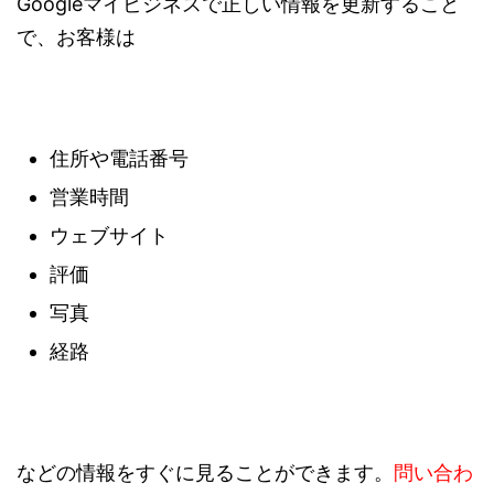
Googleマイビジネスで正しい情報を更新すること
で、お客様は
住所や電話番号
営業時間
ウェブサイト
評価
写真
経路
などの情報をすぐに見ることができます。
問い合わ