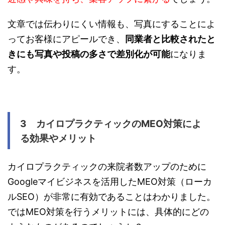
文章では伝わりにくい情報も、写真にすることによ
ってお客様にアピールでき、
同業者と比較されたと
きにも写真や投稿の多さで差別化が可能
になりま
す。
3 カイロプラクティックのMEO対策によ
る効果やメリット
カイロプラクティックの来院者数アップのために
Googleマイビジネスを活用したMEO対策（ローカ
ルSEO）が非常に有効であることはわかりました。
ではMEO対策を行うメリットには、具体的にどの