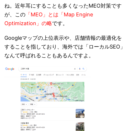
ね。近年耳にすることも多くなったMEO対策です
が、この
「MEO」とは「Map Engine
Optimization」の略
です。
Googleマップの上位表示や、店舗情報の最適化を
することを指しており、海外では「ローカルSEO」
なんて呼ばれることもあるんですよ。