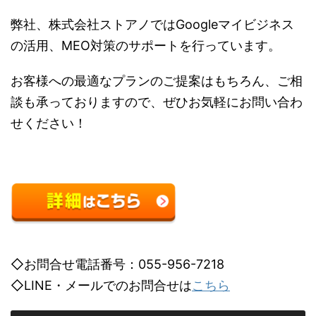
弊社、株式会社ストアノではGoogleマイビジネス
の活用、MEO対策のサポートを行っています。
お客様への最適なプランのご提案はもちろん、ご相
談も承っておりますので、ぜひお気軽にお問い合わ
せください！
◇お問合せ電話番号：055-956-7218
◇LINE・メールでのお問合せは
こちら