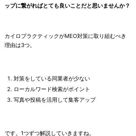
ップに繋がればとても良いことだと思いませんか？
カイロプラクティックがMEO対策に取り組むべき
理由は3つ。
対策をしている同業者が少ない
ローカルワード検索がポイント
写真や投稿を活用して集客アップ
です。1つずつ解説していきますね。