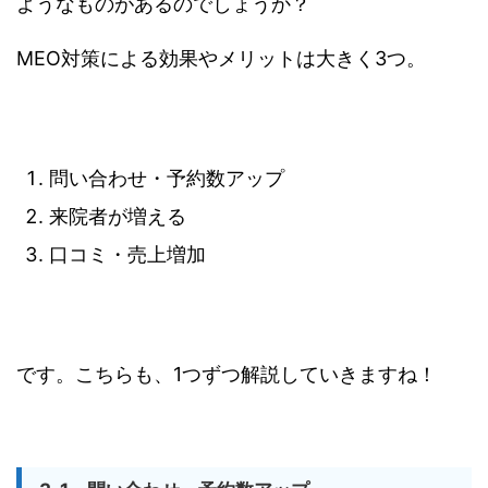
ようなものがあるのでしょうか？
MEO対策による効果やメリットは大きく3つ。
問い合わせ・予約数アップ
来院者が増える
口コミ・売上増加
です。こちらも、1つずつ解説していきますね！