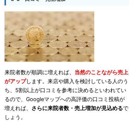
来院者数が順調に増えれば、
当然のことながら売上
がアップ
します。来店や購入を検討している人のう
ち、5割以上が口コミを参考に決めるといわれてい
るので、Googleマップへの高評価の口コミ投稿が
増えれば、
さらに来院者数・売上増加が見込める
で
しょう。