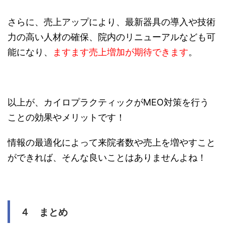
さらに、売上アップにより、最新器具の導入や技術
力の高い人材の確保、院内のリニューアルなども可
能になり、
ますます売上増加が期待できます
。
以上が、カイロプラクティックがMEO対策を行う
ことの効果やメリットです！
情報の最適化によって来院者数や売上を増やすこと
ができれば、そんな良いことはありませんよね！
４ まとめ