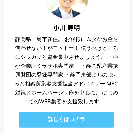
小川 寿明
静岡県三島市在住。 お客様にムダなお金を
使わせない！がモットー！ 使うべきところ
にシッカリと資金集中させましょう。 ・中
小企業庁ミラサポ専門家 ・静岡県産業振
興財団の登録専門家 ・静岡東部まちのぷら
っと相談所集客支援担当アドバイザー MEO
対策とホームページ制作を中心に、 はじめ
てのWEB集客を支援致します。
詳しくはコチラ