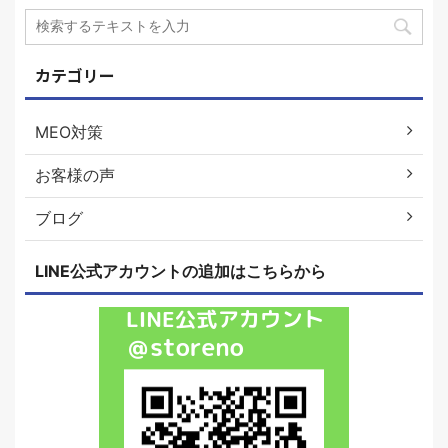
カテゴリー
MEO対策
お客様の声
ブログ
LINE公式アカウントの追加はこちらから