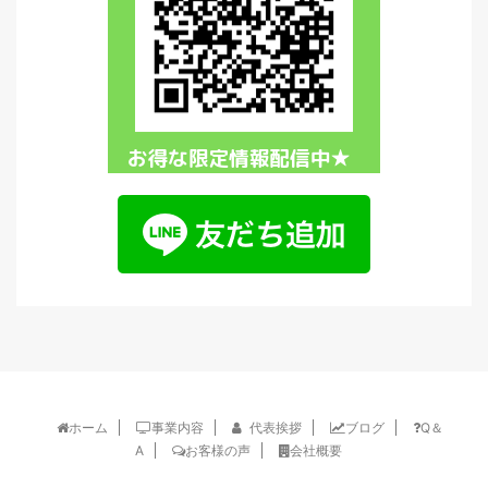
ホーム
事業内容
代表挨拶
ブログ
Q＆
A
お客様の声
会社概要