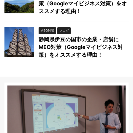
策（Googleマイビジネス対策）をオ
ススメする理由！
MEO対策
ブログ
静岡県伊豆の国市の企業・店舗に
MEO対策（Googleマイビジネス対
策）をオススメする理由！