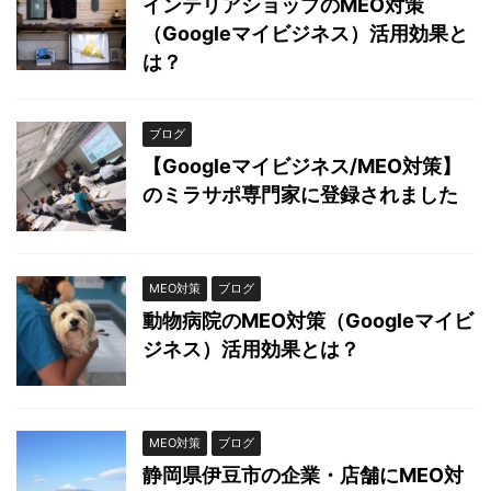
インテリアショップのMEO対策
（Googleマイビジネス）活用効果と
は？
ブログ
【Googleマイビジネス/MEO対策】
のミラサポ専門家に登録されました
MEO対策
ブログ
動物病院のMEO対策（Googleマイビ
ジネス）活用効果とは？
MEO対策
ブログ
静岡県伊豆市の企業・店舗にMEO対