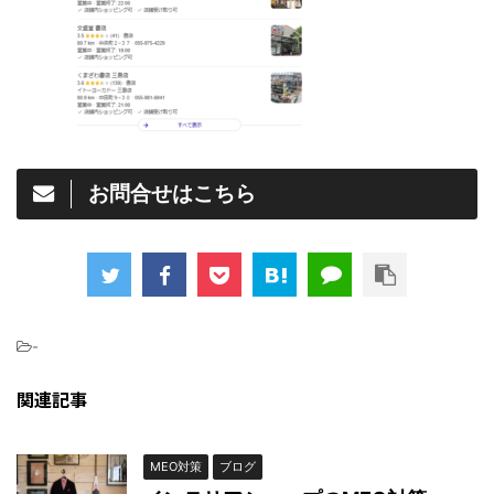
お問合せはこちら
-
関連記事
MEO対策
ブログ