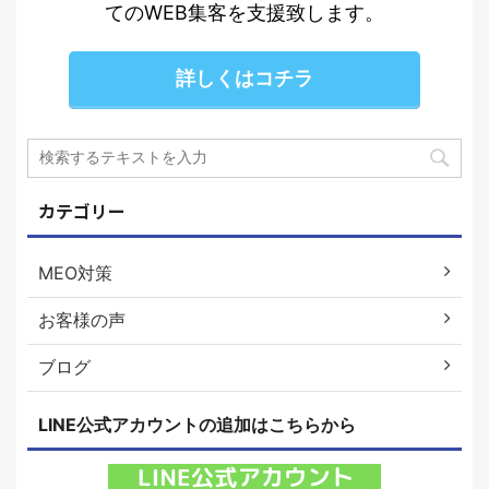
てのWEB集客を支援致します。
詳しくはコチラ
カテゴリー
MEO対策
お客様の声
ブログ
LINE公式アカウントの追加はこちらから