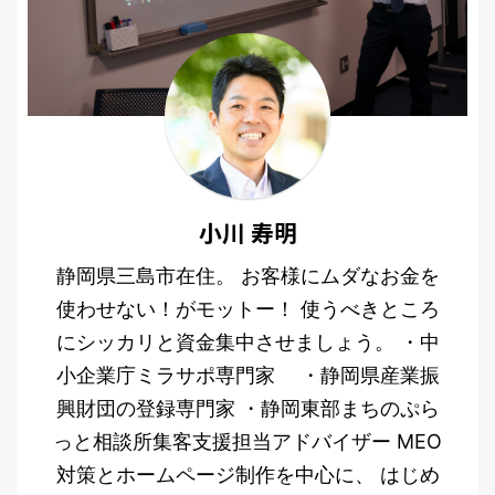
小川 寿明
静岡県三島市在住。 お客様にムダなお金を
使わせない！がモットー！ 使うべきところ
にシッカリと資金集中させましょう。 ・中
小企業庁ミラサポ専門家 ・静岡県産業振
興財団の登録専門家 ・静岡東部まちのぷら
っと相談所集客支援担当アドバイザー MEO
対策とホームページ制作を中心に、 はじめ