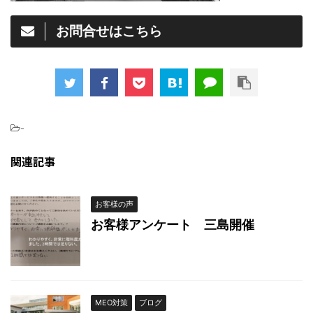
お問合せはこちら
-
関連記事
お客様の声
お客様アンケート 三島開催
MEO対策
ブログ