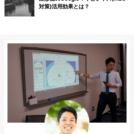
対策)活用効果とは？