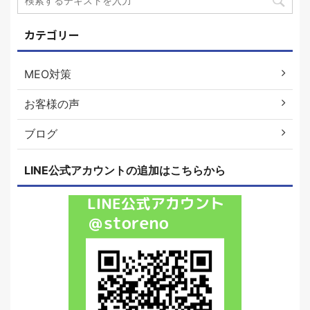
カテゴリー
MEO対策
お客様の声
ブログ
LINE公式アカウントの追加はこちらから