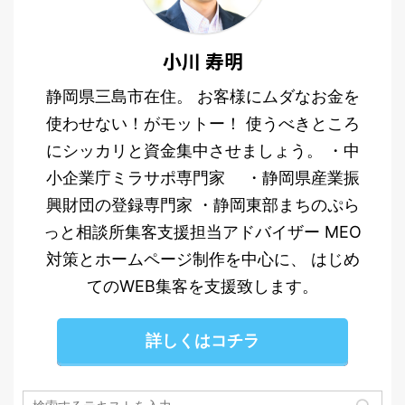
小川 寿明
静岡県三島市在住。 お客様にムダなお金を
使わせない！がモットー！ 使うべきところ
にシッカリと資金集中させましょう。 ・中
小企業庁ミラサポ専門家 ・静岡県産業振
興財団の登録専門家 ・静岡東部まちのぷら
っと相談所集客支援担当アドバイザー MEO
対策とホームページ制作を中心に、 はじめ
てのWEB集客を支援致します。
詳しくはコチラ