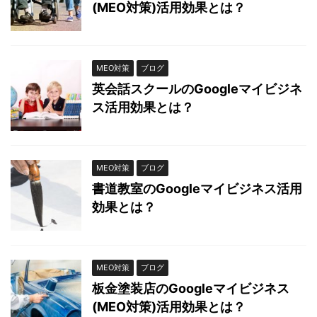
(MEO対策)活用効果とは？
MEO対策
ブログ
英会話スクールのGoogleマイビジネ
ス活用効果とは？
MEO対策
ブログ
書道教室のGoogleマイビジネス活用
効果とは？
MEO対策
ブログ
板金塗装店のGoogleマイビジネス
(MEO対策)活用効果とは？