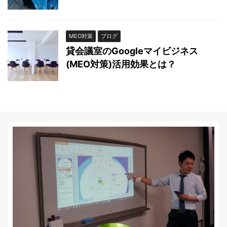
MEO対策
ブログ
貸会議室のGoogleマイビジネス
(MEO対策)活用効果とは？