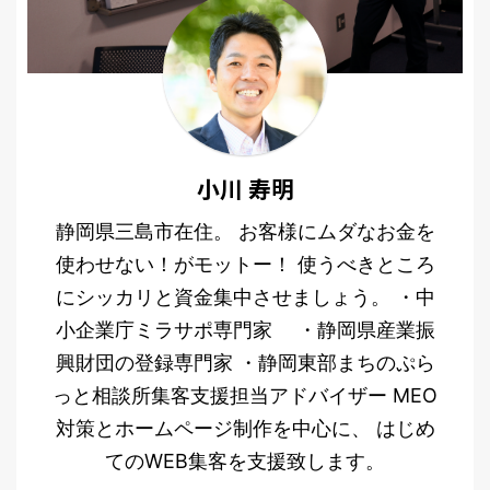
小川 寿明
静岡県三島市在住。 お客様にムダなお金を
使わせない！がモットー！ 使うべきところ
にシッカリと資金集中させましょう。 ・中
小企業庁ミラサポ専門家 ・静岡県産業振
興財団の登録専門家 ・静岡東部まちのぷら
っと相談所集客支援担当アドバイザー MEO
対策とホームページ制作を中心に、 はじめ
てのWEB集客を支援致します。