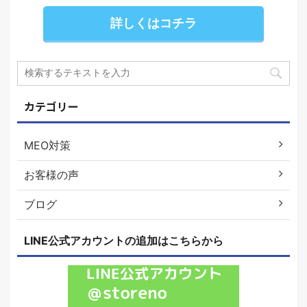
詳しくはコチラ
カテゴリー
MEO対策
お客様の声
ブログ
LINE公式アカウントの追加はこちらから