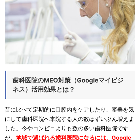
歯科医院のMEO対策（Googleマイビジ
ネス）活用効果とは？
昔に比べて定期的に口腔内をケアしたり、審美を気
にして歯科医院へ来院する人の数はずいぶん増えま
した。今やコンビニよりも数の多い歯科医院です
が、
地域で選ばれる歯科医院になるには、Google