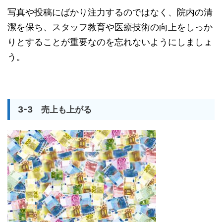
写真や投稿にばかり注力するのではなく、院内の清
潔を保ち、スタッフ教育や医療技術の向上をしっか
りとすることが重要なのを忘れないようにしましょ
う。
3-3 売上も上がる