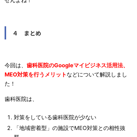
せんよね！
４ まとめ
今回は、
歯科医院のGoogleマイビジネス活用法、
MEO対策を行うメリット
などについて解説しまし
た！
歯科医院は、
対策をしている歯科医院が少ない
「地域密着型」の施設でMEO対策との相性抜