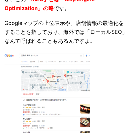
Optimization」の略
です。
Googleマップの上位表示や、店舗情報の最適化を
することを指しており、海外では「ローカルSEO」
なんて呼ばれることもあるんですよ。