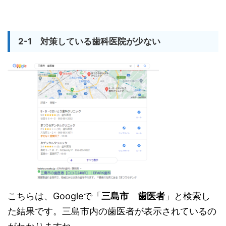
2-1 対策している歯科医院が少ない
こちらは、Googleで「
三島市 歯医者
」と検索し
た結果です。三島市内の歯医者が表示されているの