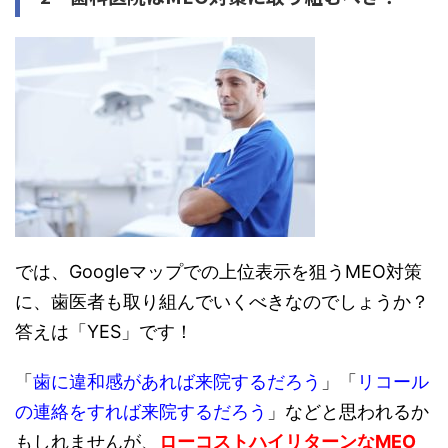
では、Googleマップでの上位表示を狙うMEO対策
に、歯医者も取り組んでいくべきなのでしょうか？
答えは「YES」です！
「
歯に違和感があれば来院するだろう
」「
リコール
の連絡をすれば来院するだろう
」などと思われるか
もしれませんが、
ローコストハイリターンなMEO