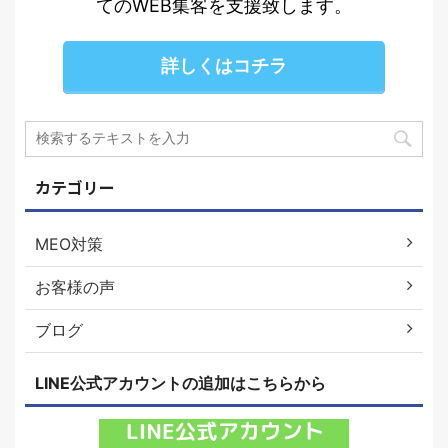
てのWEB集客を支援致します。
詳しくはコチラ
カテゴリー
MEO対策
お客様の声
ブログ
LINE公式アカウントの追加はこちらから