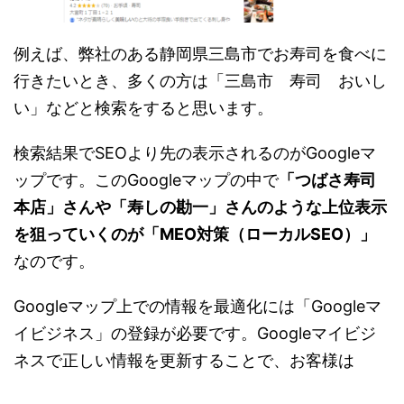
例えば、弊社のある静岡県三島市でお寿司を食べに
行きたいとき、多くの方は「三島市 寿司 おいし
い」などと検索をすると思います。
検索結果でSEOより先の表示されるのがGoogleマ
ップです。このGoogleマップの中で
「つばさ寿司
本店」さんや「寿しの勘一」さんのような上位表示
を狙っていくのが「MEO対策（ローカルSEO）」
なのです。
Googleマップ上での情報を最適化には「Googleマ
イビジネス」の登録が必要です。Googleマイビジ
ネスで正しい情報を更新することで、お客様は