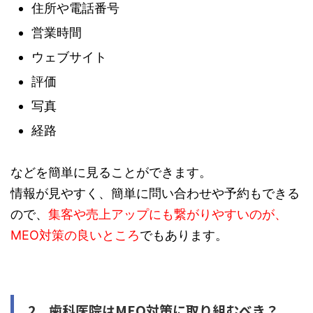
住所や電話番号
営業時間
ウェブサイト
評価
写真
経路
などを簡単に見ることができます。
情報が見やすく、簡単に問い合わせや予約もできる
ので、
集客や売上アップにも繋がりやすいのが、
MEO対策の良いところ
でもあります。
2 歯科医院はMEO対策に取り組むべき？