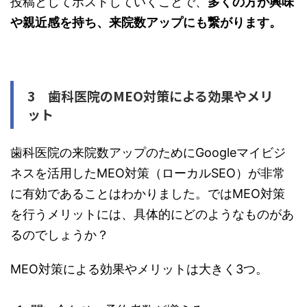
投稿としてポストしていくことで、
多くの方が興味
や親近感を持ち、来院数アップにも繋がります。
3 歯科医院のMEO対策による効果やメリ
ット
歯科医院の来院数アップのためにGoogleマイビジ
ネスを活用したMEO対策（ローカルSEO）が非常
に有効であることはわかりました。ではMEO対策
を行うメリットには、具体的にどのようなものがあ
るのでしょうか？
MEO対策による効果やメリットは大きく3つ。