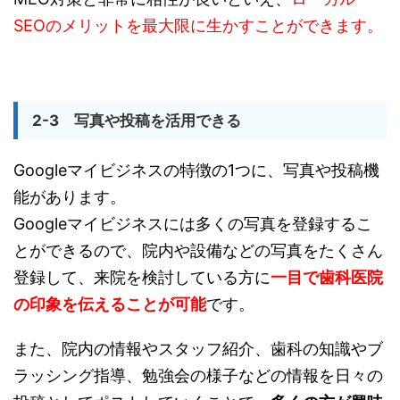
SEOのメリットを最大限に生かすことができます。
2-3 写真や投稿を活用できる
Googleマイビジネスの特徴の1つに、写真や投稿機
能があります。
Googleマイビジネスには多くの写真を登録するこ
とができるので、院内や設備などの写真をたくさん
登録して、来院を検討している方に
一目で歯科医院
の印象を伝えることが可能
です。
また、院内の情報やスタッフ紹介、歯科の知識やブ
ラッシング指導、勉強会の様子などの情報を日々の