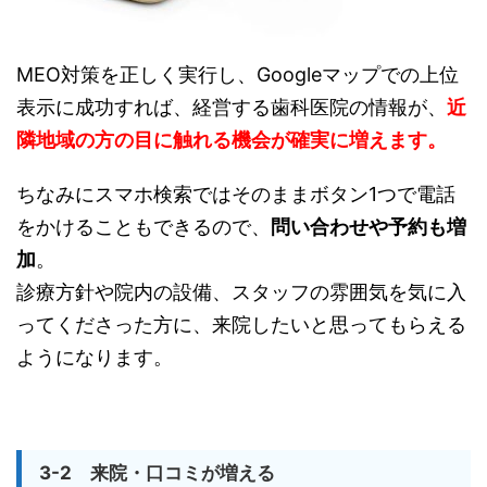
MEO対策を正しく実行し、Googleマップでの上位
表示に成功すれば、経営する歯科医院の情報が、
近
隣地域の方の目に触れる機会が確実に増えます。
ちなみにスマホ検索ではそのままボタン1つで電話
をかけることもできるので、
問い合わせや予約も増
加
。
診療方針や院内の設備、スタッフの雰囲気を気に入
ってくださった方に、来院したいと思ってもらえる
ようになります。
3-2
来院・口コミが増える