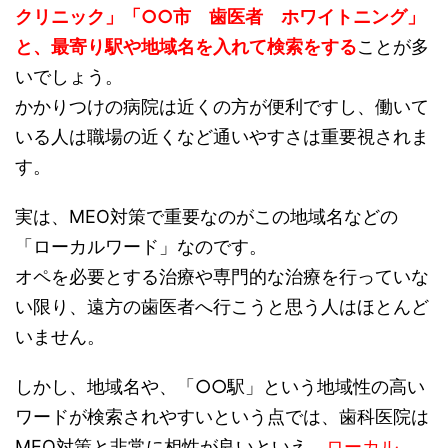
クリニック」「○○市 歯医者 ホワイトニング」
と、最寄り駅や地域名を入れて検索をする
ことが多
いでしょう。
かかりつけの病院は近くの方が便利ですし、働いて
いる人は職場の近くなど通いやすさは重要視されま
す。
実は、MEO対策で重要なのがこの地域名などの
「ローカルワード」なのです。
オペを必要とする治療や専門的な治療を行っていな
い限り、遠方の歯医者へ行こうと思う人はほとんど
いません。
しかし、地域名や、「○○駅」という地域性の高い
ワードが検索されやすいという点では、歯科医院は
MEO対策と非常に相性が良いといえ、
ローカル