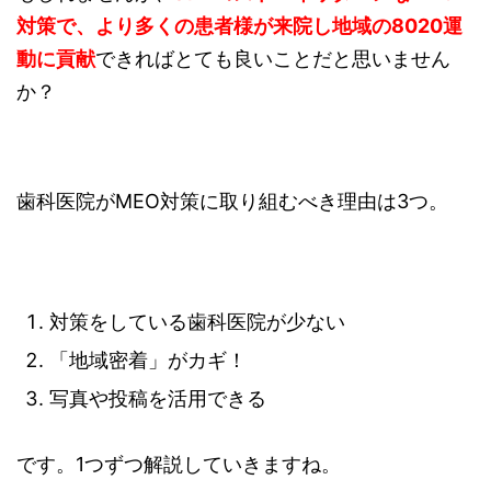
対策で、より多くの患者様が来院し地域の8020運
動に貢献
できればとても良いことだと思いません
か？
歯科医院がMEO対策に取り組むべき理由は3つ。
対策をしている歯科医院が少ない
「地域密着」がカギ！
写真や投稿を活用できる
です。1つずつ解説していきますね。