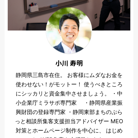
小川 寿明
静岡県三島市在住。 お客様にムダなお金を
使わせない！がモットー！ 使うべきところ
にシッカリと資金集中させましょう。 ・中
小企業庁ミラサポ専門家 ・静岡県産業振
興財団の登録専門家 ・静岡東部まちのぷら
っと相談所集客支援担当アドバイザー MEO
対策とホームページ制作を中心に、 はじめ