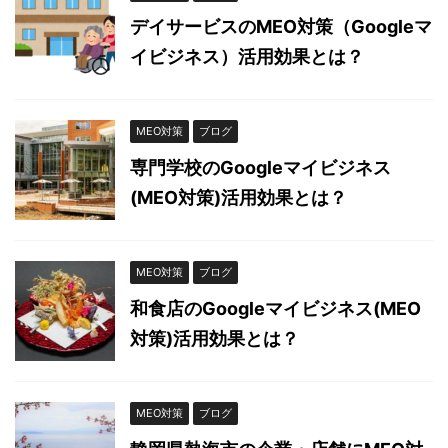
デイサービスのMEO対策（Googleマ
イビジネス）活用効果とは？
MEO対策
ブログ
専門学校のGoogleマイビジネス
(MEO対策)活用効果とは？
MEO対策
ブログ
和食店のGoogleマイビジネス(MEO
対策)活用効果とは？
MEO対策
ブログ