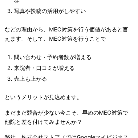
群
写真や投稿の活用がしやすい
などの理由から、MEO対策を行う価値があると言
えます。そして、MEO対策を行うことで
問い合わせ・予約者数が増える
来院者・口コミが増える
売上も上がる
というメリットが見込めます。
まだまだ競合が少ない今こそ、早めのMEO対策で
他院と差を付けてみませんか？
弊社、株式会社ストアノではGoogleマイビジネス