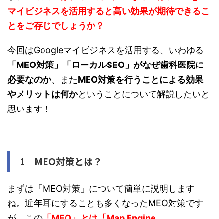
マイビジネスを活用すると高い効果が期待できるこ
とをご存じでしょうか？
今回はGoogleマイビジネスを活用する、いわゆる
「MEO対策」「ローカルSEO」がなぜ歯科医院に
必要なのか
、また
MEO対策を行うことによる効果
やメリットは何か
ということについて解説したいと
思います！
1 MEO対策とは？
まずは「MEO対策」について簡単に説明します
ね。近年耳にすることも多くなったMEO対策です
が、この
「MEO」とは「Map Engine