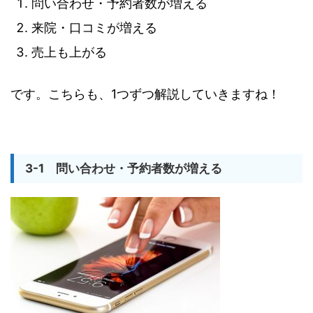
問い合わせ・予約者数が増える
来院・口コミが増える
売上も上がる
です。こちらも、1つずつ解説していきますね！
3-1 問い合わせ・予約者数が増える