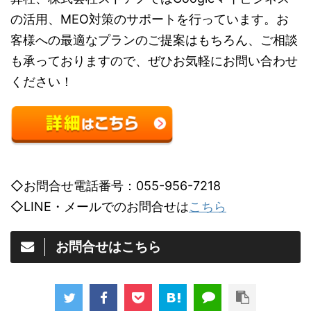
の活用、MEO対策のサポートを行っています。お
客様への最適なプランのご提案はもちろん、ご相談
も承っておりますので、ぜひお気軽にお問い合わせ
ください！
◇お問合せ電話番号：055-956-7218
◇LINE・メールでのお問合せは
こちら
お問合せはこちら