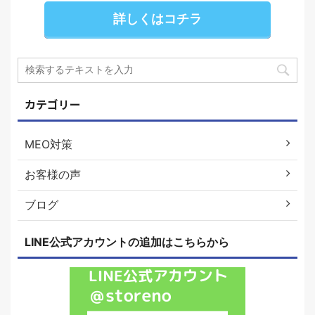
詳しくはコチラ
カテゴリー
MEO対策
お客様の声
ブログ
LINE公式アカウントの追加はこちらから