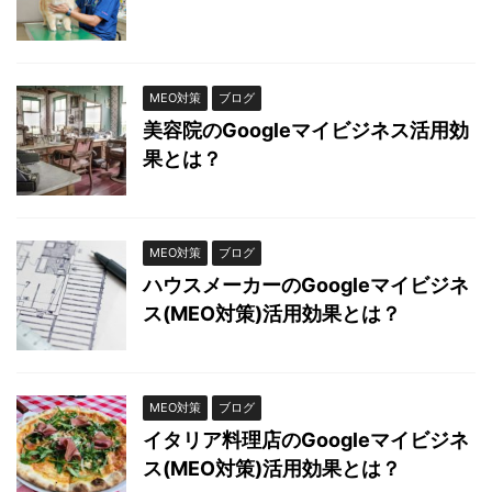
MEO対策
ブログ
美容院のGoogleマイビジネス活用効
果とは？
MEO対策
ブログ
ハウスメーカーのGoogleマイビジネ
ス(MEO対策)活用効果とは？
MEO対策
ブログ
イタリア料理店のGoogleマイビジネ
ス(MEO対策)活用効果とは？