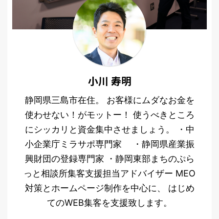
小川 寿明
静岡県三島市在住。 お客様にムダなお金を
使わせない！がモットー！ 使うべきところ
にシッカリと資金集中させましょう。 ・中
小企業庁ミラサポ専門家 ・静岡県産業振
興財団の登録専門家 ・静岡東部まちのぷら
っと相談所集客支援担当アドバイザー MEO
対策とホームページ制作を中心に、 はじめ
てのWEB集客を支援致します。