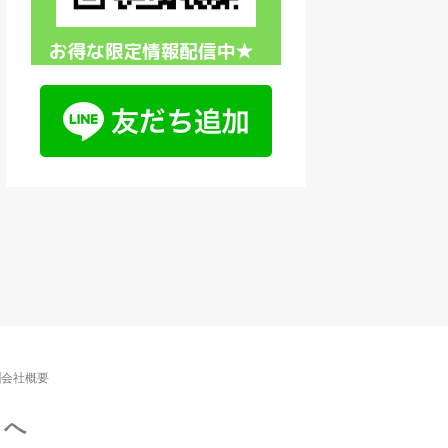
会社概要
ノへ