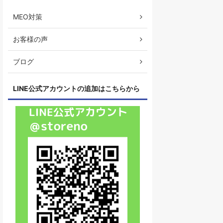
MEO対策
お客様の声
ブログ
LINE公式アカウントの追加はこちらから