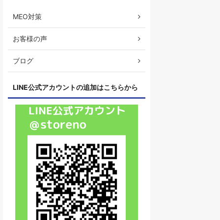
MEO対策
お客様の声
ブログ
LINE公式アカウントの追加はこちらから