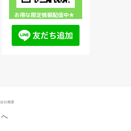
会社概要
ノへ