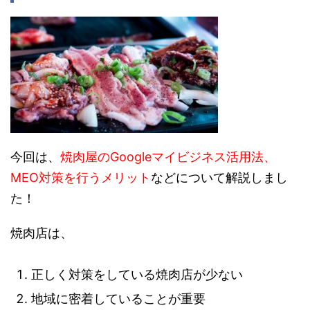
今回は、
焼肉屋のGoogleマイビジネス活用法、
MEO対策を行うメリット
などについて解説しまし
た！
焼肉店は、
正しく対策をしている焼肉店が少ない
地域に密着していることが重要