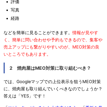
評価
写真
経路
などを簡単に見ることができます。
情報が見やす
く、簡単に問い合わせや予約もできるので、集客や
売上アップにも繋がりやすいのが、MEO対策の良
いところでもあります。
2 焼肉屋はMEO対策に取り組むべき？
では、Googleマップでの上位表示を狙うMEO対策
に、焼肉屋も取り組んでいくべきなのでしょうか？
答えは「YES」です！