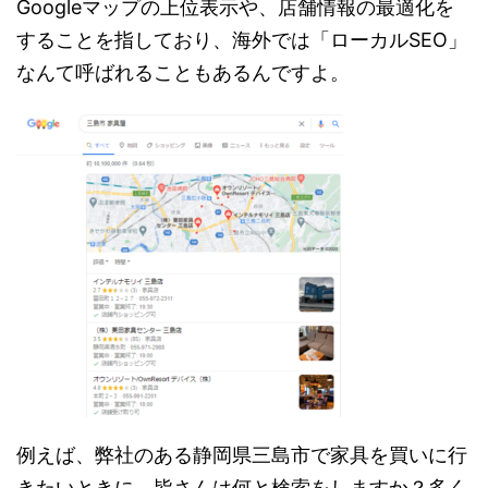
Googleマップの上位表示や、店舗情報の最適化を
することを指しており、海外では「ローカルSEO」
なんて呼ばれることもあるんですよ。
例えば、弊社のある静岡県三島市で家具を買いに行
きたいときに、皆さんは何と検索をしますか？多く