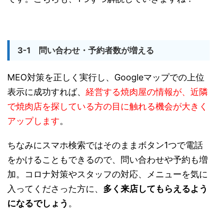
3-1 問い合わせ・予約者数が増える
MEO対策を正しく実行し、Googleマップでの上位
表示に成功すれば、
経営する焼肉屋の情報が、近隣
で焼肉店を探している方の目に触れる機会が大きく
アップします
。
ちなみにスマホ検索ではそのままボタン1つで電話
をかけることもできるので、問い合わせや予約も増
加。コロナ対策やスタッフの対応、メニューを気に
入ってくださった方に、
多く来店してもらえるよう
になるでしょう
。