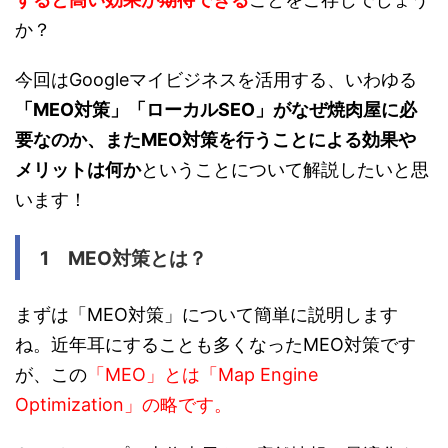
か？
今回はGoogleマイビジネスを活用する、いわゆる
「MEO対策」「ローカルSEO」がなぜ焼肉屋に必
要なのか、またMEO対策を行うことによる効果や
メリットは何か
ということについて解説したいと思
います！
1 MEO対策とは？
まずは「MEO対策」について簡単に説明します
ね。近年耳にすることも多くなったMEO対策です
が、この
「MEO」とは「Map Engine
Optimization」の略です。