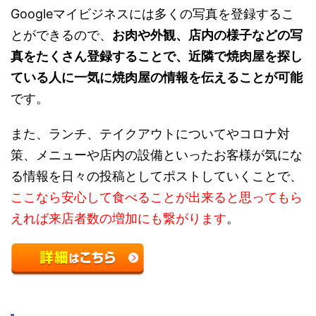
Googleマイビジネスには多くの写真を登録するこ
とができるので、
お肉や外観、店内の様子などの写
真をたくさん登録することで、近隣で焼肉屋を探し
ている人に一気に焼肉屋の情報を伝えることが可能
です。
また、ランチ、テイクアウトについてやコロナ対
策、メニューや店内の設備といったお客様が気にな
る情報を日々の投稿としてポストしていくことで、
ここなら安心して食べることが出来ると思ってもら
えれば来店者数の増加にも繋がります
。