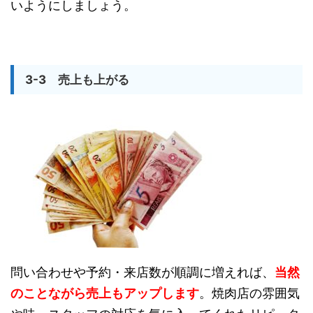
いようにしましょう。
3-3 売上も上がる
問い合わせや予約・来店数が順調に増えれば、
当然
のことながら売上もアップします
。焼肉店の雰囲気