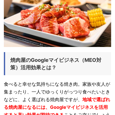
焼肉屋のGoogleマイビジネス（MEO対
策）活用効果とは？
食べると幸せな気持ちになる焼き肉。家族や友人が
集まったり、一人でゆっくりがっつり食べたいとき
などに、よく選ばれる焼肉屋ですが、
地域で選ばれ
る焼肉屋になるには、Googleマイビジネスを活用
すると高い効果が期待できる
ことをご存じでしょう