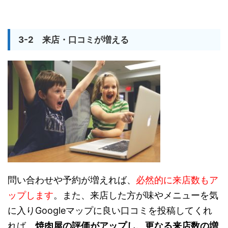
3-2 来店・口コミが増える
問い合わせや予約が増えれば、
必然的に来店数もア
ップします
。また、来店した方が味やメニューを気
に入りGoogleマップに良い口コミを投稿してくれ
れば、
焼肉屋の評価がアップし、更なる来店数の増