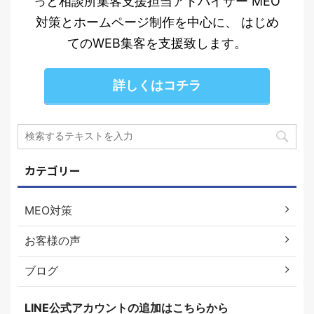
っと相談所集客支援担当アドバイザー MEO
対策とホームページ制作を中心に、 はじめ
てのWEB集客を支援致します。
詳しくはコチラ
カテゴリー
MEO対策
お客様の声
ブログ
LINE公式アカウントの追加はこちらから