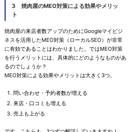
3 焼肉屋のMEO対策による効果やメリッ
ト
焼肉屋の来店者数アップのためにGoogleマイビジ
ネスを活用したMEO対策（ローカルSEO）が非常
に有効であることはわかりました。ではMEO対策
を行うメリットには、具体的にどのようなものがあ
るのでしょうか？
MEO対策による効果やメリットは大きく3つ。
問い合わせ・予約者数が増える
来店・口コミも増える
売上も上がる
です。こちらも、1つずつ解説していきますね！