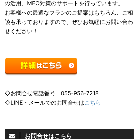
の活用、MEO対策のサポートを行っています。
お客様への最適なプランのご提案はもちろん、ご相
談も承っておりますので、ぜひお気軽にお問い合わ
せください！
◇お問合せ電話番号：055-956-7218
◇LINE・メールでのお問合せは
こちら
お問合せはこちら