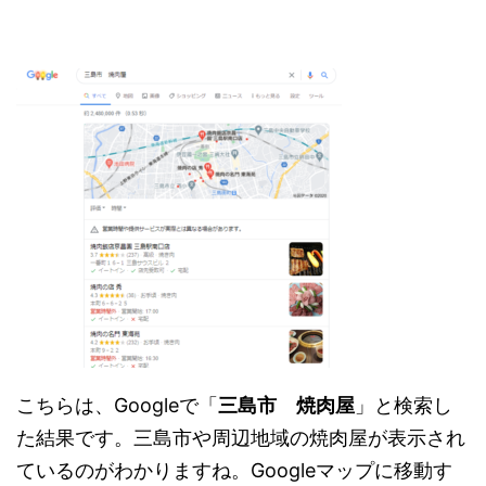
こちらは、Googleで「
三島市 焼肉屋
」と検索し
た結果です。三島市や周辺地域の焼肉屋が表示され
ているのがわかりますね。Googleマップに移動す