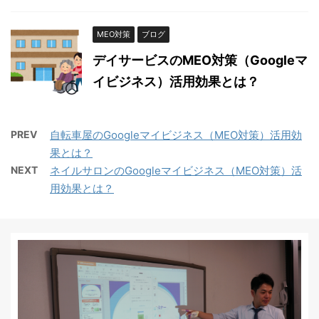
MEO対策
ブログ
デイサービスのMEO対策（Googleマ
イビジネス）活用効果とは？
PREV
自転車屋のGoogleマイビジネス（MEO対策）活用効
果とは？
NEXT
ネイルサロンのGoogleマイビジネス（MEO対策）活
用効果とは？