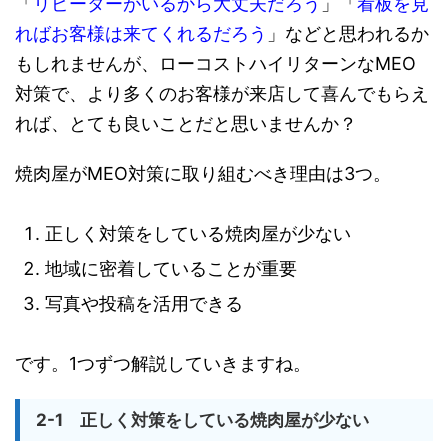
「
リピーターがいるから大丈夫だろう
」「
看板を見
ればお客様は来てくれるだろう
」などと思われるか
もしれませんが、ローコストハイリターンなMEO
対策で、より多くのお客様が来店して喜んでもらえ
れば、とても良いことだと思いませんか？
焼肉屋がMEO対策に取り組むべき理由は3つ。
正しく対策をしている焼肉屋が少ない
地域に密着していることが重要
写真や投稿を活用できる
です。1つずつ解説していきますね。
2-1 正しく対策をしている焼肉屋が少ない