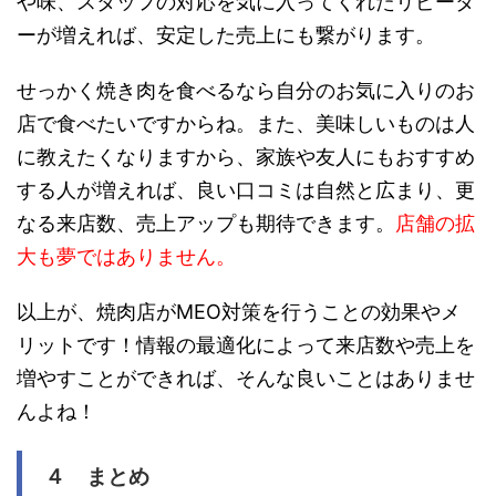
や味、スタッフの対応を気に入ってくれたリピータ
ーが増えれば、安定した売上にも繋がります。
せっかく焼き肉を食べるなら自分のお気に入りのお
店で食べたいですからね。また、美味しいものは人
に教えたくなりますから、家族や友人にもおすすめ
する人が増えれば、良い口コミは自然と広まり、更
なる来店数、売上アップも期待できます。
店舗の拡
大も夢ではありません。
以上が、焼肉店がMEO対策を行うことの効果やメ
リットです！情報の最適化によって来店数や売上を
増やすことができれば、そんな良いことはありませ
んよね！
４ まとめ