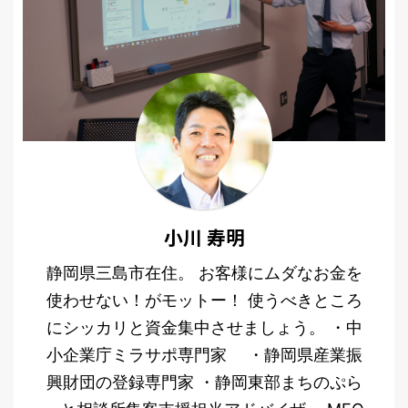
小川 寿明
静岡県三島市在住。 お客様にムダなお金を
使わせない！がモットー！ 使うべきところ
にシッカリと資金集中させましょう。 ・中
小企業庁ミラサポ専門家 ・静岡県産業振
興財団の登録専門家 ・静岡東部まちのぷら