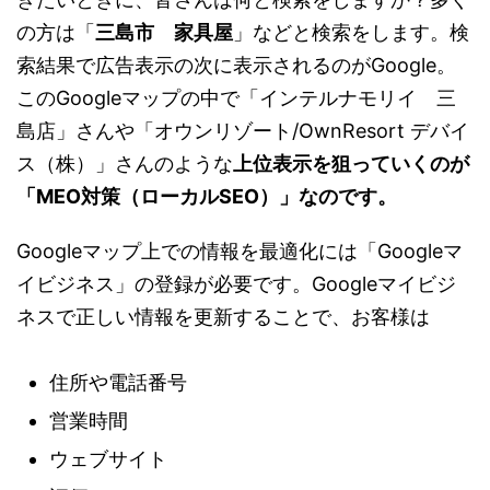
の方は「
三島市 家具屋
」などと検索をします。検
索結果で広告表示の次に表示されるのがGoogle。
このGoogleマップの中で「インテルナモリイ 三
島店」さんや「オウンリゾート/OwnResort デバイ
ス（株）」さんのような
上位表示を狙っていくのが
「MEO対策（ローカルSEO）」なのです。
Googleマップ上での情報を最適化には「Googleマ
イビジネス」の登録が必要です。Googleマイビジ
ネスで正しい情報を更新することで、お客様は
住所や電話番号
営業時間
ウェブサイト