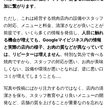
加に繋がります
。
ただし、これは経営する焼肉店内の設備やスタッフ
の対応、メニューと料金、清潔さなどが良いことが
前提です。いくら多くの情報を発信し、
人目に触れ
る機会が増えても、Googleマイビジネス内の情報
と実際の店内の様子、お肉の質などが異なっていて
は、リピーターは増えません
。特別な気分で食べる
焼肉ですから、スタッフの対応が悪い、お肉が美味
しくない、設備や環境が悪いとなれば、逆に悪い口
コミが増えてしまうことも…。
写真や投稿にばかり注力するのではなく、店内の清
潔さを保ち、スタッフ教育やより良いメニューの開
発など、店舗の質を上げることが重要なのを忘れな