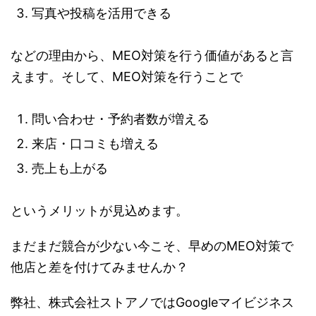
写真や投稿を活用できる
などの理由から、MEO対策を行う価値があると言
えます。そして、MEO対策を行うことで
問い合わせ・予約者数が増える
来店・口コミも増える
売上も上がる
というメリットが見込めます。
まだまだ競合が少ない今こそ、早めのMEO対策で
他店と差を付けてみませんか？
弊社、株式会社ストアノではGoogleマイビジネス