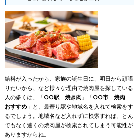
給料が入ったから、家族の誕生日に、明日から頑張
りたいから、など様々な理由で焼肉屋を探している
人の多くは、「
○○駅 焼き肉
」「
○○市 焼肉
おすすめ
」と、最寄り駅や地域名を入れて検索をす
るでしょう。地域名など入れずに検索すれば、とん
でもなく遠くの焼肉屋が検索されてしまう可能性が
ありますからね。