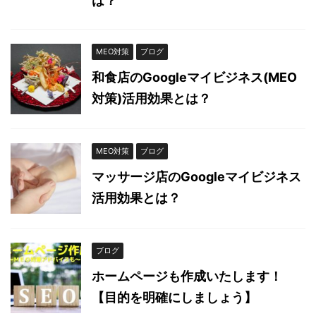
は？
MEO対策
ブログ
和食店のGoogleマイビジネス(MEO
対策)活用効果とは？
MEO対策
ブログ
マッサージ店のGoogleマイビジネス
活用効果とは？
ブログ
ホームページも作成いたします！
【目的を明確にしましょう】