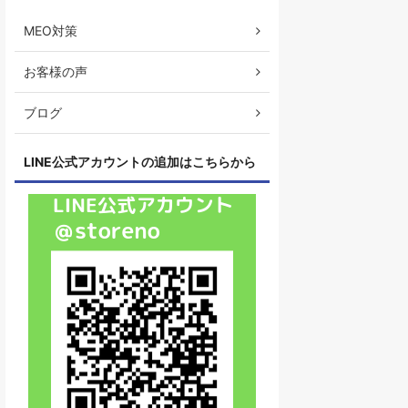
MEO対策
お客様の声
ブログ
LINE公式アカウントの追加はこちらから