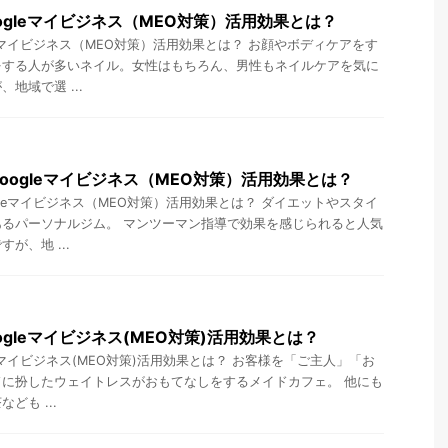
ogleマイビジネス（MEO対策）活用効果とは？
leマイビジネス（MEO対策）活用効果とは？ お顔やボディケアをす
をする人が多いネイル。女性はもちろん、男性もネイルケアを気に
地域で選 ...
oogleマイビジネス（MEO対策）活用効果とは？
gleマイビジネス（MEO対策）活用効果とは？ ダイエットやスタイ
るパーソナルジム。 マンツーマン指導で効果を感じられると人気
が、地 ...
gleマイビジネス(MEO対策)活用効果とは？
eマイビジネス(MEO対策)活用効果とは？ お客様を「ご主人」「お
に扮したウェイトレスがおもてなしをするメイドカフェ。 他にも
ども ...