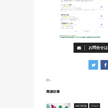
お問合せは
-
関連記事
MEO対策
ブログ