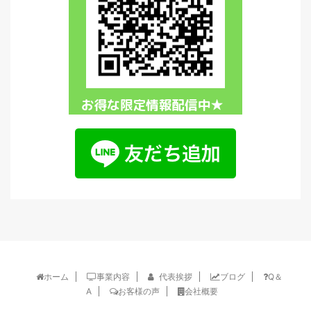
ホーム
事業内容
代表挨拶
ブログ
Q＆
A
お客様の声
会社概要