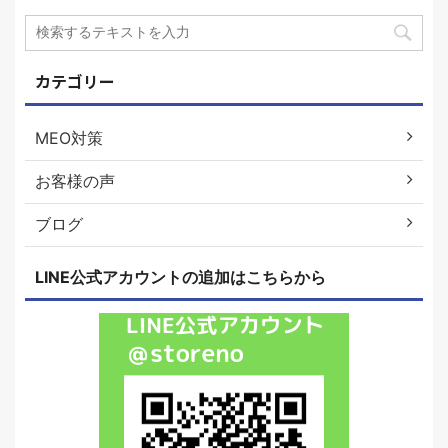
カテゴリー
MEO対策
お客様の声
ブログ
LINE公式アカウントの追加はこちらから