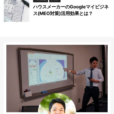
ハウスメーカーのGoogleマイビジネ
ス(MEO対策)活用効果とは？