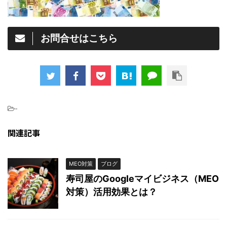
お問合せはこちら
-
関連記事
MEO対策
ブログ
寿司屋のGoogleマイビジネス（MEO
対策）活用効果とは？