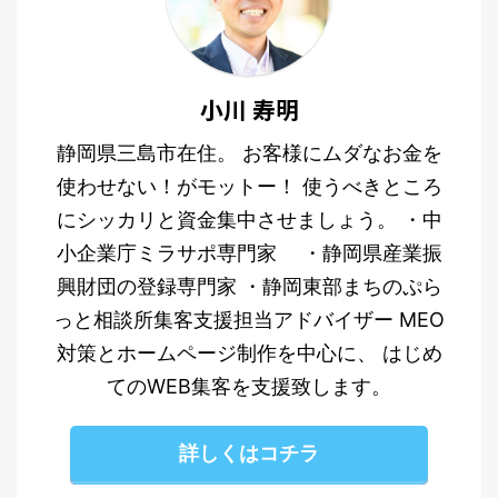
小川 寿明
静岡県三島市在住。 お客様にムダなお金を
使わせない！がモットー！ 使うべきところ
にシッカリと資金集中させましょう。 ・中
小企業庁ミラサポ専門家 ・静岡県産業振
興財団の登録専門家 ・静岡東部まちのぷら
っと相談所集客支援担当アドバイザー MEO
対策とホームページ制作を中心に、 はじめ
てのWEB集客を支援致します。
詳しくはコチラ