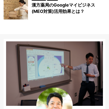
漢方薬局のGoogleマイビジネス
(MEO対策)活用効果とは？