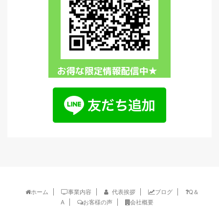
ホーム
事業内容
代表挨拶
ブログ
Q＆
A
お客様の声
会社概要