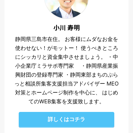
小川 寿明
静岡県三島市在住。 お客様にムダなお金を
使わせない！がモットー！ 使うべきところ
にシッカリと資金集中させましょう。 ・中
小企業庁ミラサポ専門家 ・静岡県産業振
興財団の登録専門家 ・静岡東部まちのぷら
っと相談所集客支援担当アドバイザー MEO
対策とホームページ制作を中心に、 はじめ
てのWEB集客を支援致します。
詳しくはコチラ