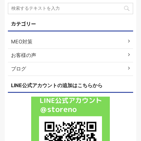
カテゴリー
MEO対策
お客様の声
ブログ
LINE公式アカウントの追加はこちらから