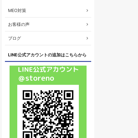
MEO対策
お客様の声
ブログ
LINE公式アカウントの追加はこちらから