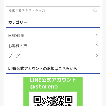
カテゴリー
MEO対策
お客様の声
ブログ
LINE公式アカウントの追加はこちらから