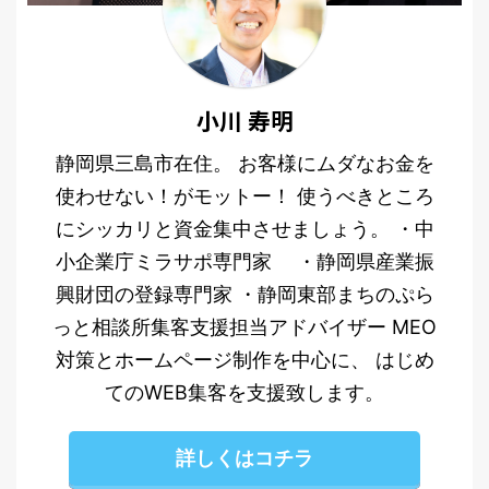
小川 寿明
静岡県三島市在住。 お客様にムダなお金を
使わせない！がモットー！ 使うべきところ
にシッカリと資金集中させましょう。 ・中
小企業庁ミラサポ専門家 ・静岡県産業振
興財団の登録専門家 ・静岡東部まちのぷら
っと相談所集客支援担当アドバイザー MEO
対策とホームページ制作を中心に、 はじめ
てのWEB集客を支援致します。
詳しくはコチラ