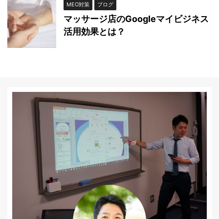
MEO対策
ブログ
マッサージ店のGoogleマイビジネス
活用効果とは？