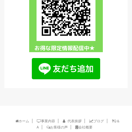
ホーム
事業内容
代表挨拶
ブログ
Q＆
A
お客様の声
会社概要