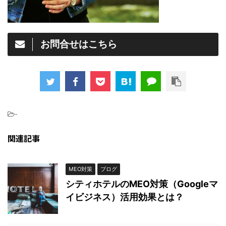
お問合せはこちら
-
関連記事
MEO対策
ブログ
シティホテルのMEO対策（Googleマ
イビジネス）活用効果とは？