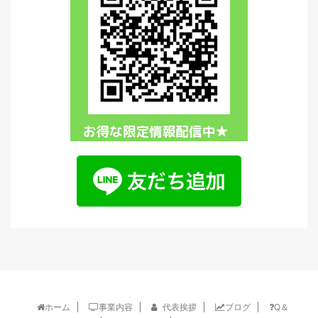
ホーム
事業内容
代表挨拶
ブログ
Q＆