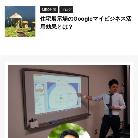
MEO対策
ブログ
住宅展示場のGoogleマイビジネス活
用効果とは？