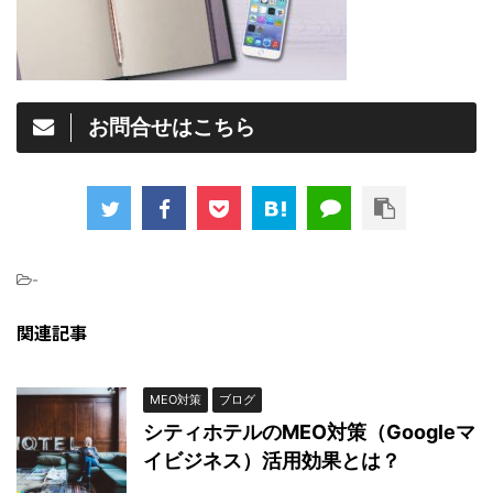
お問合せはこちら
-
関連記事
MEO対策
ブログ
シティホテルのMEO対策（Googleマ
イビジネス）活用効果とは？