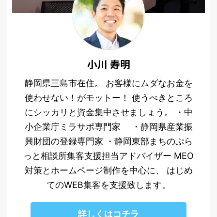
小川 寿明
静岡県三島市在住。 お客様にムダなお金を
使わせない！がモットー！ 使うべきところ
にシッカリと資金集中させましょう。 ・中
小企業庁ミラサポ専門家 ・静岡県産業振
興財団の登録専門家 ・静岡東部まちのぷら
っと相談所集客支援担当アドバイザー MEO
対策とホームページ制作を中心に、 はじめ
てのWEB集客を支援致します。
詳しくはコチラ