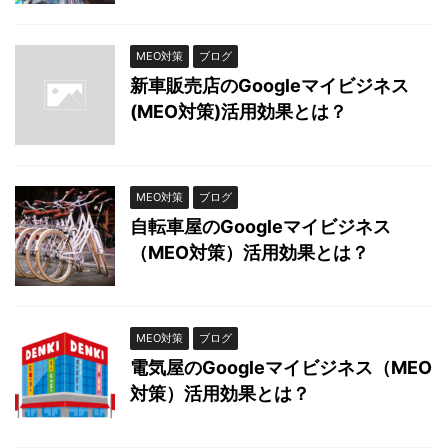
MEO対策
ブログ
新車販売店のGoogleマイビジネス
(MEO対策)活用効果とは？
MEO対策
ブログ
自転車屋のGoogleマイビジネス
（MEO対策）活用効果とは？
MEO対策
ブログ
電気屋のGoogleマイビジネス（MEO
対策）活用効果とは？