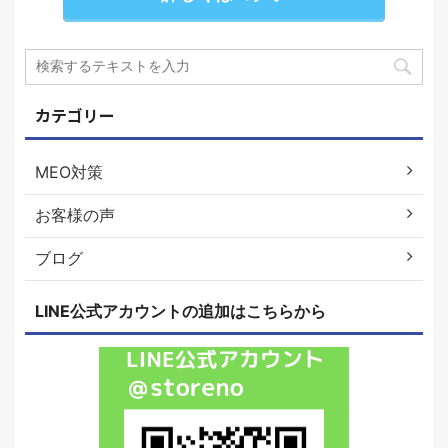
カテゴリー
MEO対策
お客様の声
ブログ
LINE公式アカウントの追加はこちらから